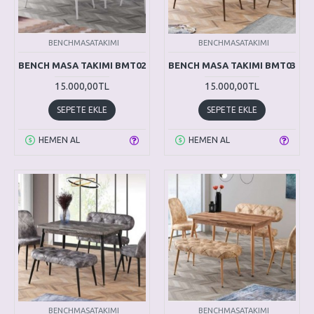
BENCHMASATAKIMI
BENCHMASATAKIMI
BENCH MASA TAKIMI BMT02
BENCH MASA TAKIMI BMT03
15.000,00TL
15.000,00TL
SEPETE EKLE
SEPETE EKLE
HEMEN AL
HEMEN AL
BENCHMASATAKIMI
BENCHMASATAKIMI