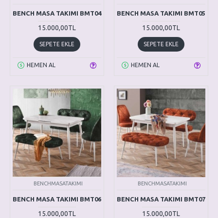
BENCH MASA TAKIMI BMT04
BENCH MASA TAKIMI BMT05
15.000,00TL
15.000,00TL
SEPETE EKLE
SEPETE EKLE
HEMEN AL
HEMEN AL
BENCHMASATAKIMI
BENCHMASATAKIMI
BENCH MASA TAKIMI BMT06
BENCH MASA TAKIMI BMT07
15.000,00TL
15.000,00TL