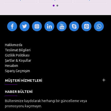
Hakkımızda
Teslimat Bilgileri
Gizlilik Politikası
Şartlar & Koşullar
Hesabım
Sipariş Geçmişim
MÜŞTERI HIZMETLERI
HABER BÜLTENI
Bültenimize kaydolarak herhangi bir güncelleme veya
promosyonu kaçırmayın.