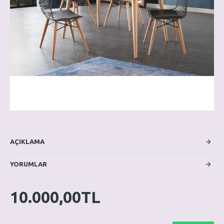
AÇIKLAMA
YORUMLAR
10.000,00TL